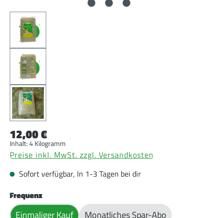
12,00 €
Inhalt:
4 Kilogramm
Preise inkl. MwSt. zzgl. Versandkosten
Sofort verfügbar, In 1-3 Tagen bei dir
auswählen
Frequenz
Einmaliger Kauf
Monatliches Spar-Abo