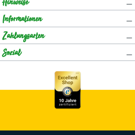
Hinweise
Informationen
Zahlungsarten
Sozial