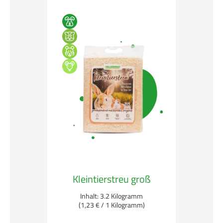
Kleintierstreu groß
Inhalt:
3.2 Kilogramm
(1,23 € / 1 Kilogramm)