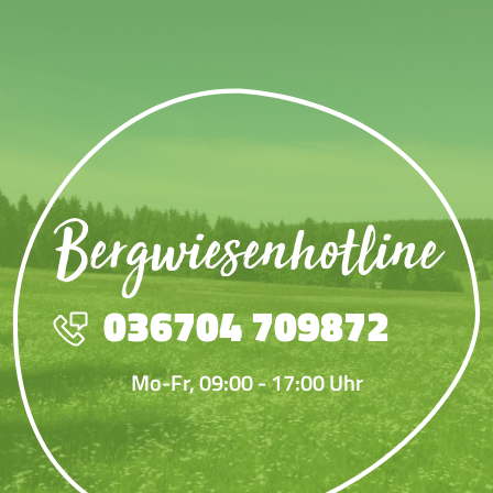
Bergwiesenhotline
036704 709872
Mo-Fr, 09:00 - 17:00 Uhr