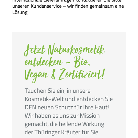
unseren Kundenservice – wir finden gemeinsam eine
Lösung.
Jetzt Naturkosmetik
entdecken – Bio,
Vegan & Zertifiziert!
Tauchen Sie ein, in unsere
Kosmetik-Welt und entdecken Sie
DEN neuen Schutz für Ihre Haut!
Wir haben es uns zur Mission
gemacht, die heilende Wirkung
der Thüringer Kräuter für Sie