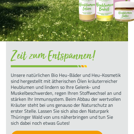
Zeit zum Entspannen!
Unsere natürlichen Bio Heu-Bäder und Heu-Kosmetik
sind hergestellt mit ätherischen Ölen kräuterreicher
Heublumen und lindern so Ihre Gelenk- und
Muskelbeschwerden, regen Ihren Stoffwechsel an und
stärken Ihr Immunsystem. Beim Abbau der wertvollen
Kräuter steht bei uns genauso der Naturschutz an
erster Stelle. Lassen Sie sich also den Naturpark
Thüringer Wald von uns näherbringen und tun Sie
sich dabei noch etwas Gutes!