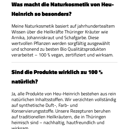
Was macht die Naturkosmetik von Heu-
Heinrich so besonders?
Meine Naturkosmetik basiert auf jahrhundertealtem
Wissen über die Heilkräfte Thüringer Kräuter wie
Arnika, Johanniskraut und Schafgarbe. Diese
wertvollen Pflanzen werden sorgfältig ausgewählt
und schonend zu besten Bio Qualitätsprodukten
verarbeitet – 100 % vegan, zertifiziert und wirksam.
Sind die Produkte wirklich zu 100 %
natürlich?
Ja, alle Produkte von Heu-Heinrich bestehen aus rein
natürlichen Inhaltsstoffen. Wir verzichten vollständig
auf synthetische Duft-, Farb- und
Konservierungsstoffe. Unsere Rezepturen beruhen
auf traditionellen Heilkräutern, die in Thüringen
heimisch sind – nachhaltig, hautfreundlich und
wirksam.