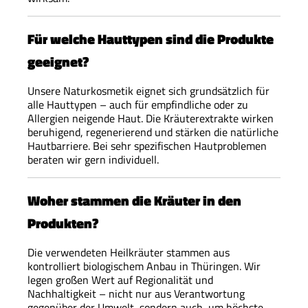
Für welche Hauttypen sind die Produkte
geeignet?
Unsere Naturkosmetik eignet sich grundsätzlich für
alle Hauttypen – auch für empfindliche oder zu
Allergien neigende Haut. Die Kräuterextrakte wirken
beruhigend, regenerierend und stärken die natürliche
Hautbarriere. Bei sehr spezifischen Hautproblemen
beraten wir gern individuell.
Woher stammen die Kräuter in den
Produkten?
Die verwendeten Heilkräuter stammen aus
kontrolliert biologischem Anbau in Thüringen. Wir
legen großen Wert auf Regionalität und
Nachhaltigkeit – nicht nur aus Verantwortung
gegenüber der Umwelt, sondern auch, um höchste