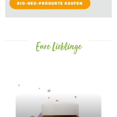
BIO-HEU-PRODUKTE KAUFEN
Eure Lieblinge