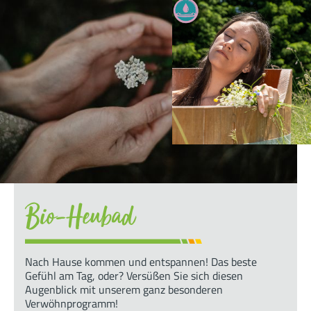
Bio-Heubad
Nach Hause kommen und entspannen! Das beste
Gefühl am Tag, oder? Versüßen Sie sich diesen
Augenblick mit unserem ganz besonderen
Verwöhnprogramm!