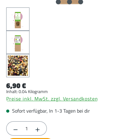
6,90 €
Inhalt:
0.04 Kilogramm
Preise inkl. MwSt. zzgl. Versandkosten
Sofort verfügbar, In 1-3 Tagen bei dir
Produkt Anzahl: Gib den gewünschten Wert ein