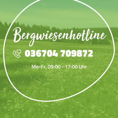
Bergwiesenhotline
036704 709872
Mo-Fr, 09:00 - 17:00 Uhr