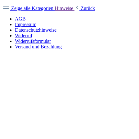
Zeige alle Kategorien
Hinweise
Zurück
AGB
Impressum
Datenschutzhinweise
Widerruf
Widerrufsformular
Versand und Bezahlung