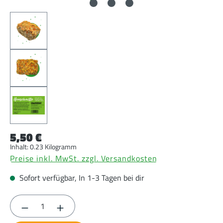
5,50 €
Inhalt:
0.23 Kilogramm
Preise inkl. MwSt. zzgl. Versandkosten
Sofort verfügbar, In 1-3 Tagen bei dir
Produkt Anzahl: Gib den gewünschten Wert ein