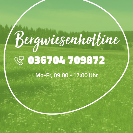
Bergwiesenhotline
036704 709872
Mo-Fr, 09:00 - 17:00 Uhr